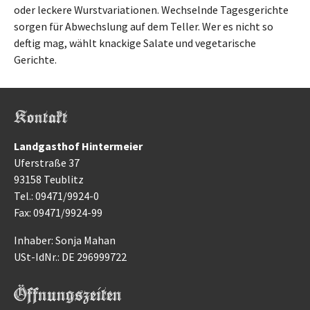
oder leckere Wurstvariationen. Wechselnde Tagesgerichte
sorgen für Abwechslung auf dem Teller. Wer es nicht so
deftig mag, wählt knackige Salate und vegetarische
Gerichte.
Kontakt
Landgasthof Hintermeier
Uferstraße 37
93158 Teublitz
Tel.: 09471/9924-0
Fax: 09471/9924-99
Inhaber: Sonja Mahan
USt-IdNr.: DE 296999722
Öffnungszeiten