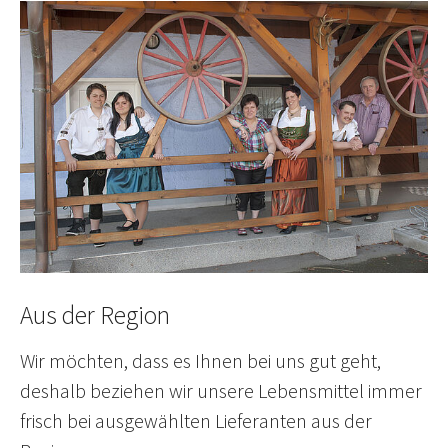
Aus der Region
Wir möchten, dass es Ihnen bei uns gut geht,
deshalb beziehen wir unsere Lebensmittel immer
frisch bei ausgewählten Lieferanten aus der