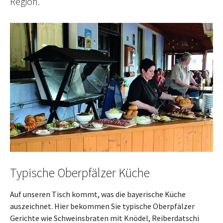
Region.
Typische Oberpfälzer Küche
Auf unseren Tisch kommt, was die bayerische Küche
auszeichnet. Hier bekommen Sie typische Oberpfälzer
Gerichte wie Schweinsbraten mit Knödel, Reiberdatschi