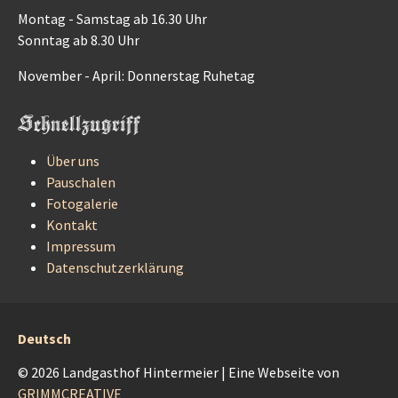
Montag - Samstag ab 16.30 Uhr
Sonntag ab 8.30 Uhr
November - April: Donnerstag Ruhetag
Schnellzugriff
Über uns
Pauschalen
Fotogalerie
Kontakt
Impressum
Datenschutzerklärung
Deutsch
© 2026 Landgasthof Hintermeier
|
Eine Webseite von
GRIMMCREATIVE