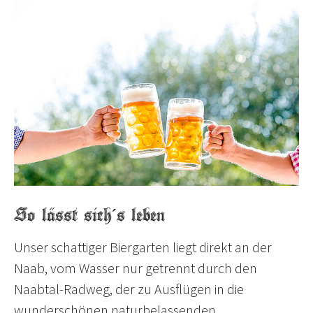
So lässt sich´s leben
Unser schattiger Biergarten liegt direkt an der
Naab, vom Wasser nur getrennt durch den
Naabtal-Radweg, der zu Ausflügen in die
wunderschönen naturbelassenden