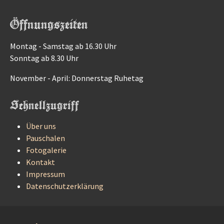
Öffnungszeiten
Montag - Samstag ab 16.30 Uhr
Sonntag ab 8.30 Uhr
November - April: Donnerstag Ruhetag
Schnellzugriff
Über uns
Pauschalen
Fotogalerie
Kontakt
Impressum
Datenschutzerklärung